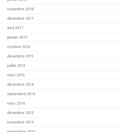
novembre 2018
décembre 2017
avril 2017
janvier 2017
octobre 2016
décembre 2015
juillet 2015
mars 2015
décembre 2014
septembre 2014
mars 2014
décembre 2013
novembre 2013
septembre 2013