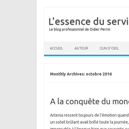
L'essence du serv
Le blog professionnel de Didier Perrin
ACCUEIL
AUTEUR
CLIN D’OEIL
Monthly Archives:
octobre 2016
A la conquête du mond
Artenia ressent toujours de l’émotion quand 
un soleil brûlant avait brillé toute la journ