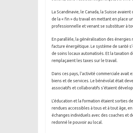
La Scandinavie, le Canada, la Suisse avaient
de la « fin » du travail en mettant en place 
professionnelle et venant se substituer à to
En parallèle, la généralisation des énergies
facture énergétique. Le système de santé s’é
de soins locaux automatisés. Et la taxation
remplaçaient les taxes sur le travail.
Dans ces pays, l’activité commerciale avait 
biens et de services. Le bénévolat était dev
associatifs et collaboratifs s’étaient dévelo
L’éducation et la formation étaient sorties d
rendues accessibles à tous et à tout âge, en 
échanges individuels avec des coaches et des
redonné le pouvoir au local.