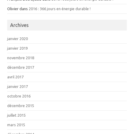
Olivier dans
2016 : 366 jours en énergie durable !
Archives
janvier 2020
janvier 2019
novembre 2018
décembre 2017
avril 2017
janvier 2017
octobre 2016
décembre 2015
juillet 2015
mars 2015