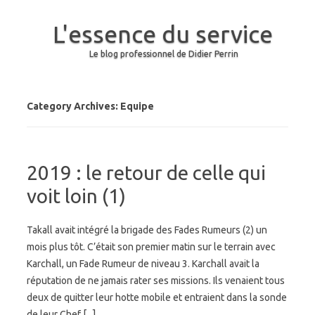
L'essence du service
Le blog professionnel de Didier Perrin
Skip to content
Category Archives:
Equipe
2019 : le retour de celle qui
voit loin (1)
Takall avait intégré la brigade des Fades Rumeurs (2) un
mois plus tôt. C’était son premier matin sur le terrain avec
Karchall, un Fade Rumeur de niveau 3. Karchall avait la
réputation de ne jamais rater ses missions. Ils venaient tous
deux de quitter leur hotte mobile et entraient dans la sonde
de leur Chef [...]