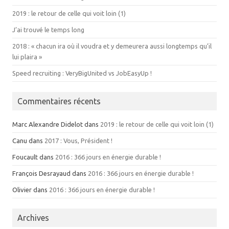
2019 : le retour de celle qui voit loin (1)
J’ai trouvé le temps long
2018 : « chacun ira où il voudra et y demeurera aussi longtemps qu’il
lui plaira »
Speed recruiting : VeryBigUnited vs JobEasyUp !
Commentaires récents
Marc Alexandre Didelot dans
2019 : le retour de celle qui voit loin (1)
Canu dans
2017 : Vous, Président !
Foucault dans
2016 : 366 jours en énergie durable !
François Desrayaud dans
2016 : 366 jours en énergie durable !
Olivier dans
2016 : 366 jours en énergie durable !
Archives