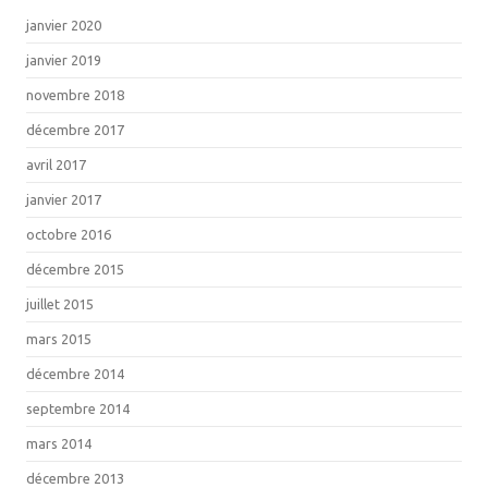
janvier 2020
janvier 2019
novembre 2018
décembre 2017
avril 2017
janvier 2017
octobre 2016
décembre 2015
juillet 2015
mars 2015
décembre 2014
septembre 2014
mars 2014
décembre 2013