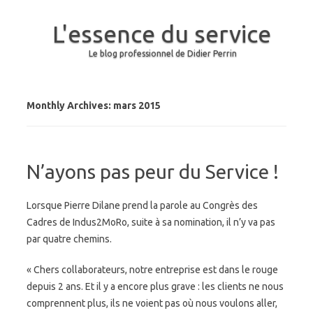
L'essence du service
Le blog professionnel de Didier Perrin
Skip to content
Monthly Archives:
mars 2015
N’ayons pas peur du Service !
Lorsque Pierre Dilane prend la parole au Congrès des
Cadres de Indus2MoRo, suite à sa nomination, il n’y va pas
par quatre chemins.
« Chers collaborateurs, notre entreprise est dans le rouge
depuis 2 ans. Et il y a encore plus grave : les clients ne nous
comprennent plus, ils ne voient pas où nous voulons aller,