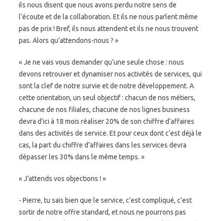
ils nous disent que nous avons perdu notre sens de
l’écoute et de la collaboration. Et ils ne nous parlent même
pas de prix ! Bref, ils nous attendent et ils ne nous trouvent
pas. Alors qu’attendons-nous ? »
« Je ne vais vous demander qu’une seule chose : nous
devons retrouver et dynamiser nos activités de services, qui
sont la clef de notre survie et de notre développement. A
cette orientation, un seul objectif : chacun de nos métiers,
chacune de nos filiales, chacune de nos lignes business
devra d’ici à 18 mois réaliser 20% de son chiffre d’affaires
dans des activités de service. Et pour ceux dont c’est déjà le
cas, la part du chiffre d’affaires dans les services devra
dépasser les 30% dans le même temps. »
« J’attends vos objections ! »
- Pierre, tu sais bien que le service, c’est compliqué, c’est
sortir de notre offre standard, et nous ne pourrons pas