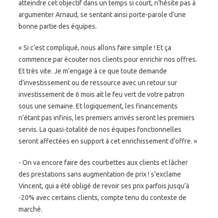
atteindre cet objectif dans un temps si court, n’hésite pas à
argumenter Arnaud, se sentant ainsi porte-parole d’une
bonne partie des équipes.
« Si c’est compliqué, nous allons faire simple ! Et ça
commence par écouter nos clients pour enrichir nos offres.
Et très vite. Je m’engage à ce que toute demande
d’investissement ou de ressource avec un retour sur
investissement de 6 mois ait le feu vert de votre patron
sous une semaine. Et logiquement, les financements
n’étant pas infinis, les premiers arrivés seront les premiers
servis. La quasi-totalité de nos équipes fonctionnelles
seront affectées en support à cet enrichissement d’offre. »
- On va encore faire des courbettes aux clients et lâcher
des prestations sans augmentation de prix ! s’exclame
Vincent, qui a été obligé de revoir ses prix parfois jusqu’à
-20% avec certains clients, compte tenu du contexte de
marché.