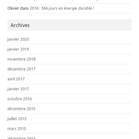
Olivier dans
2016 : 366 jours en énergie durable !
Archives
janvier 2020
janvier 2019
novembre 2018
décembre 2017
avril 2017
janvier 2017
octobre 2016
décembre 2015
juillet 2015
mars 2015
décembre 2014